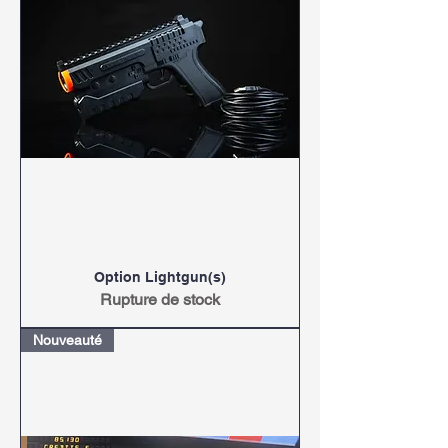
Option Lightgun(s)
Rupture de stock
Nouveauté