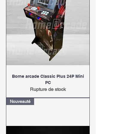
Borne arcade Classic Plus 24P Mini
PC
Rupture de stock
Nouveauté