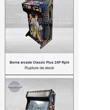
Borne arcade Classic Plus 24P Rpi4
Rupture de stock