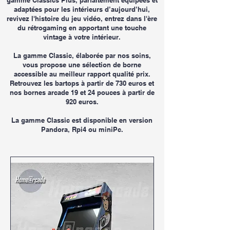
adaptées pour les intérieurs d’aujourd’hui,
revivez l'histoire du jeu vidéo, entrez
dans l'ère
du rétrogaming en
apportant une touche
vintage à votre intérieur.
La gamme Classic, élaborée par nos soins,
vous propose une sélection de borne
accessible au meilleur rapport qualité prix.
Retrouvez les bartops à partir de 730 euros et
nos bo
rnes arcade 19 et 24 pouces à partir de
920 euros.
L
a gamme Classic est disponible en version
Pandora, Rpi4 ou miniPc.