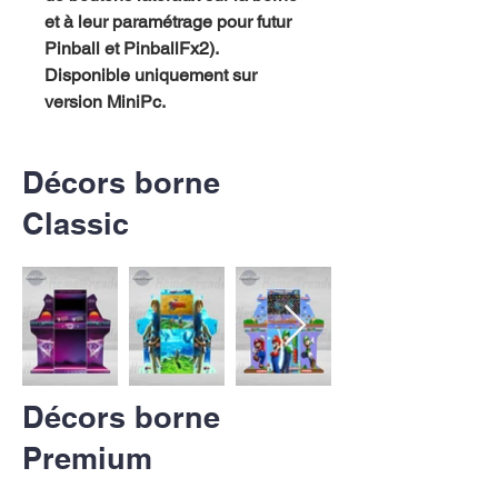
et à leur paramétrage pour futur
Pinball et PinballFx2).
Disponible
uniquement
sur
version
MiniPc
.
Décors borne
Classic
Décors borne
Premium