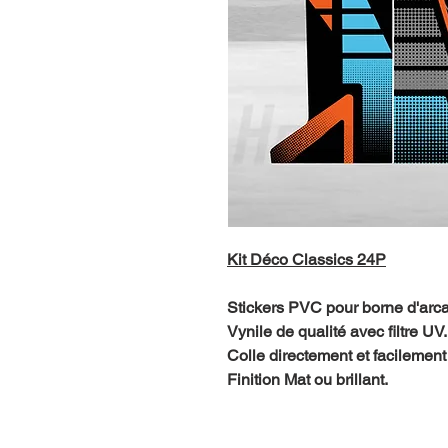
Kit Déco Classics 24P
Stickers PVC pour borne d'arc
Vynile de qualité avec filtre UV.
Colle directement et facilement 
Finition Mat ou brillant.