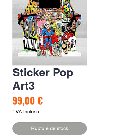
Sticker Pop
Art3
Prix
99,00 €
TVA Incluse
Rupture de stock