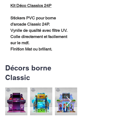
Kit Déco Classics 24P
Stickers PVC pour borne
d'arcade Classic 24P.
Vynile de qualité avec filtre UV.
Colle directement et facilement
sur le mdf.
Finition Mat ou brillant.
Décors borne
Classic