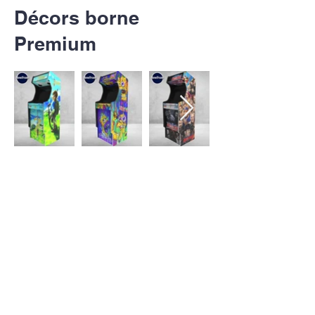
Décors borne
Premium