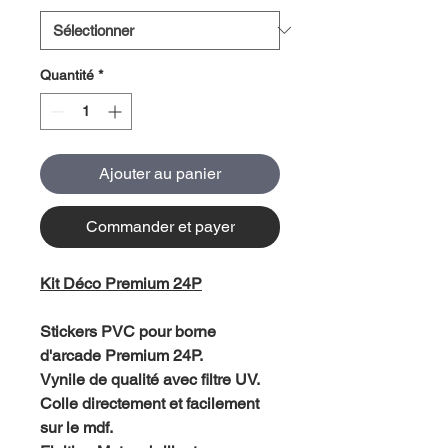
Quantité
*
Ajouter au panier
Commander et payer
Kit Déco Premium 24P
Stickers PVC pour borne
d'arcade Premium 24P.
Vynile de qualité avec filtre UV.
Colle directement et facilement
sur le mdf.