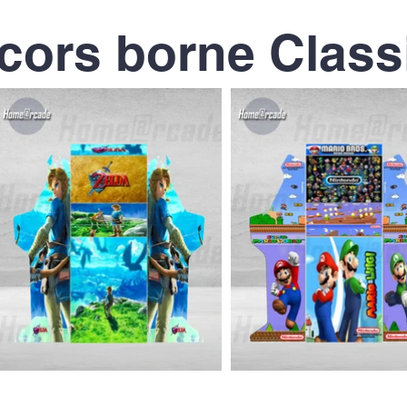
cors borne Class