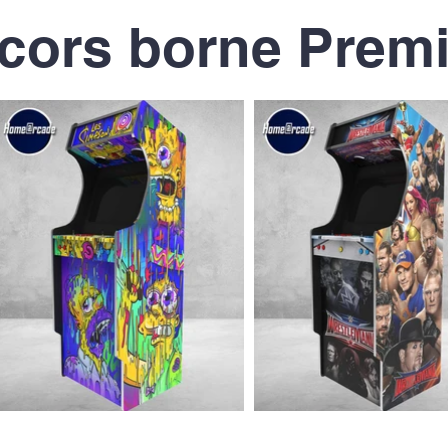
cors borne Prem