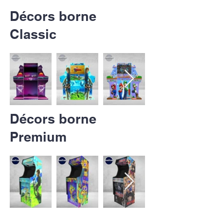
Décors borne
Classic
Décors borne
Premium