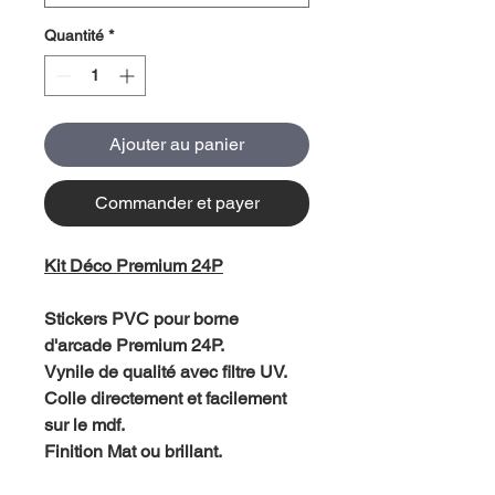
Quantité
*
Ajouter au panier
Commander et payer
Kit Déco Premium 24P
Stickers PVC pour borne
d'arcade Premium 24P.
Vynile de qualité avec filtre UV.
Colle directement et facilement
sur le mdf.
Finition Mat ou brillant.