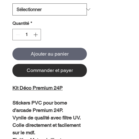
Quantité
*
Ajouter au panier
Commander et payer
Kit Déco Premium 24P
Stickers PVC pour borne
d'arcade Premium 24P.
Vynile de qualité avec filtre UV.
Colle directement et facilement
sur le mdf.