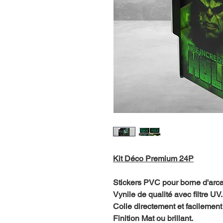
Kit Déco Premium 24P
Stickers PVC pour borne d'ar
Vynile de qualité avec filtre UV.
Colle directement et facilement 
Finition Mat ou brillant.