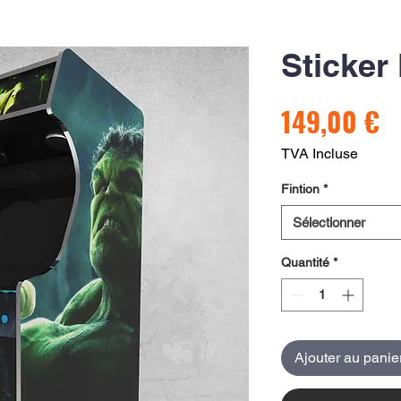
Sticker
Pr
149,00 €
TVA Incluse
Fintion
*
Sélectionner
Quantité
*
Ajouter au panie