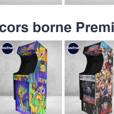
cors borne Prem