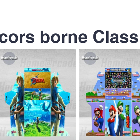
cors borne Class