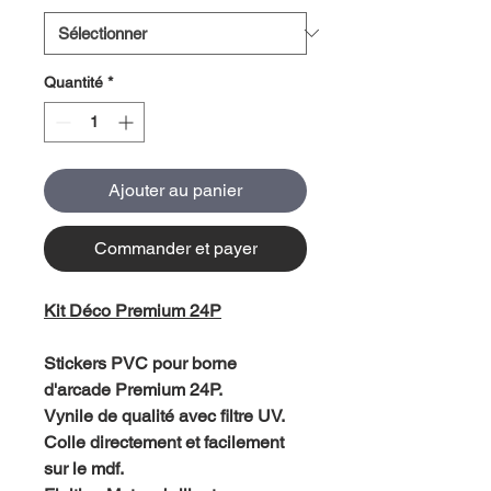
Quantité
*
Ajouter au panier
Commander et payer
Kit Déco Premium 24P
Stickers PVC pour borne
d'arcade Premium 24P.
Vynile de qualité avec filtre UV.
Colle directement et facilement
sur le mdf.