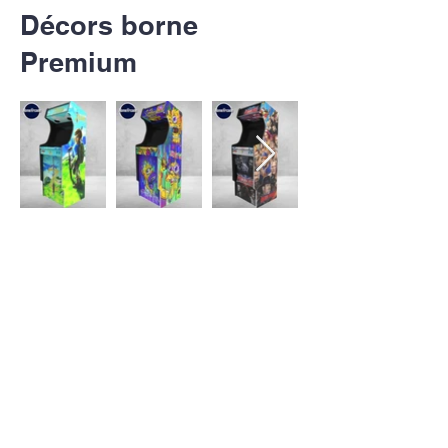
Décors borne
Premium