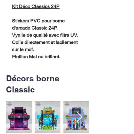
Kit Déco Classics 24P
Stickers PVC pour borne
d'arcade Classic 24P.
Vynile de qualité avec filtre UV.
Colle directement et facilement
sur le mdf.
Finition Mat ou brillant.
Décors borne
Classic