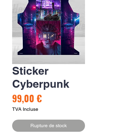
Sticker
Cyberpunk
Prix
99,00 €
TVA Incluse
Rupture de stock