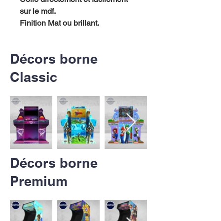
sur le mdf.
Finition Mat ou brillant.
Décors borne
Classic
Décors borne
Premium