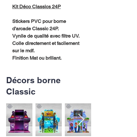
Kit Déco Classics 24P
Stickers PVC pour borne
d'arcade Classic 24P.
Vynile de qualité avec filtre UV.
Colle directement et facilement
sur le mdf.
Finition Mat ou brillant.
Décors borne
Classic