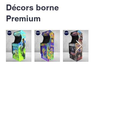
Décors borne
Premium