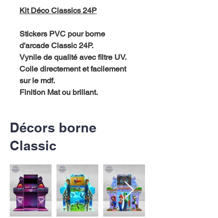
Kit Déco Classics 24P
Stickers PVC pour borne
d'arcade Classic 24P.
Vynile de qualité avec filtre UV.
Colle directement et facilement
sur le mdf.
Finition Mat ou brillant.
Décors borne
Classic