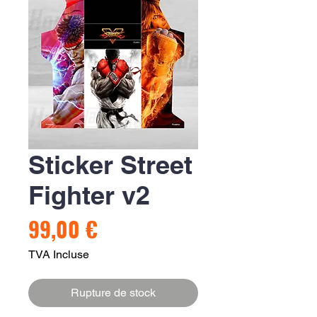
Sticker Street
Fighter v2
Prix
99,00 €
TVA Incluse
Rupture de stock