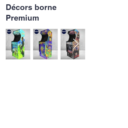
Décors borne
Premium